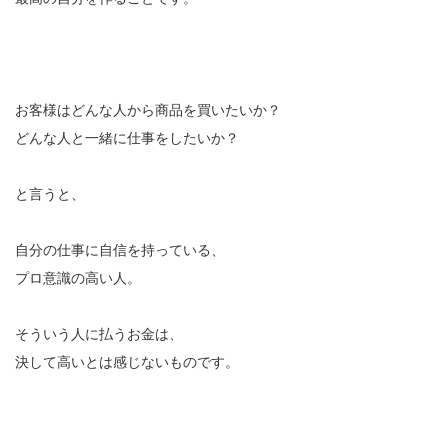
お客様はどんな人から商品を買いたいか？
どんな人と一緒に仕事をしたいか？
と言うと、
自分の仕事に自信を持っている、
プロ意識の高い人。
そういう人に払うお金は、
決して高いとは感じないものです。