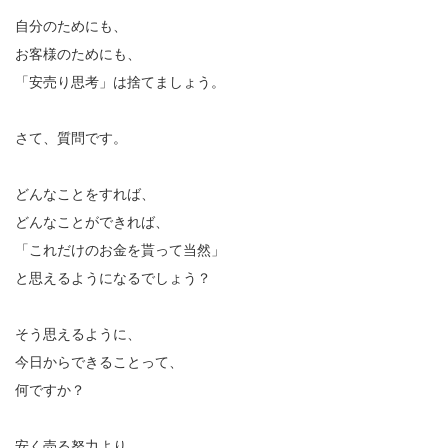
自分のためにも、
お客様のためにも、
「安売り思考」は捨てましょう。
さて、質問です。
どんなことをすれば、
どんなことができれば、
「これだけのお金を貰って当然」
と思えるようになるでしょう？
そう思えるように、
今日からできることって、
何ですか？
安く売る努力より、