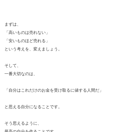
まずは、
「高いものは売れない」
「安いものほど売れる」
という考えを、変えましょう。
そして、
一番大切なのは、
「自分はこれだけのお金を受け取るに値する人間だ」
と思える自分になることです。
そう思えるように、
最高の自分を作ることです。