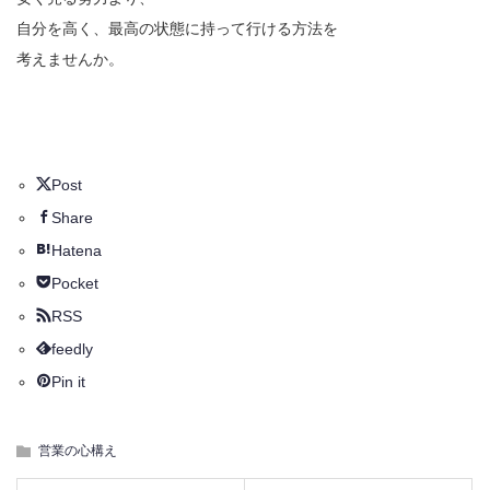
自分を高く、最高の状態に持って行ける方法を
考えませんか。
Post
Share
Hatena
Pocket
RSS
feedly
Pin it
営業の心構え