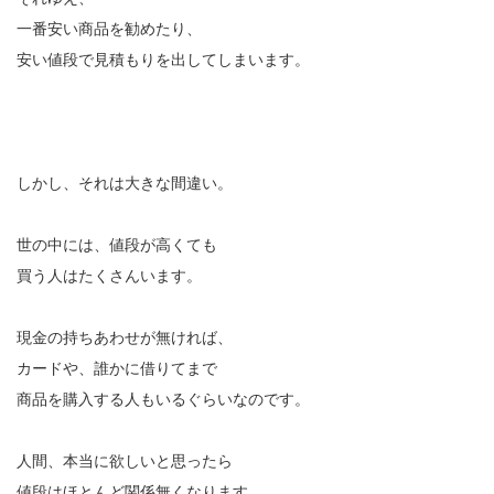
一番安い商品を勧めたり、
安い値段で見積もりを出してしまいます。
しかし、それは大きな間違い。
世の中には、値段が高くても
買う人はたくさんいます。
現金の持ちあわせが無ければ、
カードや、誰かに借りてまで
商品を購入する人もいるぐらいなのです。
人間、本当に欲しいと思ったら
値段はほとんど関係無くなります。