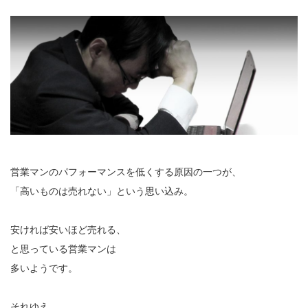
営業マンのパフォーマンスを低くする原因の一つが、
「高いものは売れない」という思い込み。
安ければ安いほど売れる、
と思っている営業マンは
多いようです。
それゆえ、