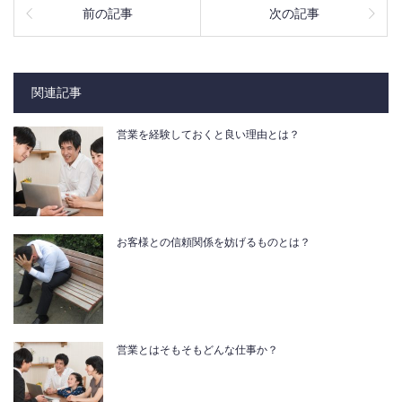
前の記事
次の記事
関連記事
営業を経験しておくと良い理由とは？
お客様との信頼関係を妨げるものとは？
営業とはそもそもどんな仕事か？