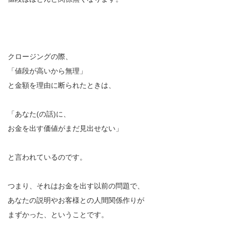
クロージングの際、
「値段が高いから無理」
と金額を理由に断られたときは、
「あなた(の話)に、
お金を出す価値がまだ見出せない」
と言われているのです。
つまり、それはお金を出す以前の問題で、
あなたの説明やお客様との人間関係作りが
まずかった、ということです。