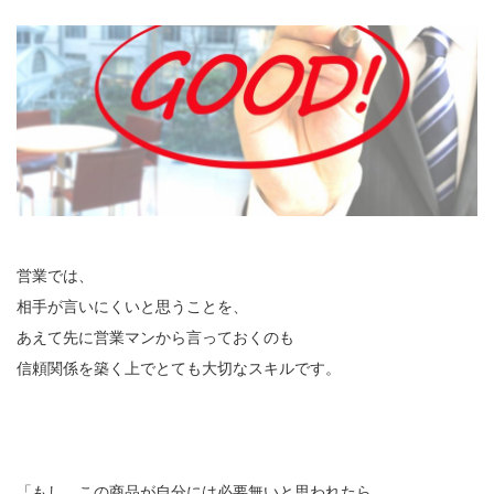
営業では、
相手が言いにくいと思うことを、
あえて先に営業マンから言っておくのも
信頼関係を築く上でとても大切なスキルです。
「もし、この商品が自分には必要無いと思われたら、