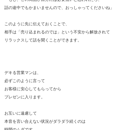
話の途中でもかまいませんので、おっしゃってくださいね」
このように先に伝えておくことで、
相手は「売り込まれるのでは」という不安から解放されて
リラックスして話を聞くことができます。
デキる営業マンは、
必ずこのように言って
お客様に安心してもらってから
プレゼンに入ります。
お互いに遠慮して
本音を言い合えない状況がダラダラ続くのは
時間のムダです。