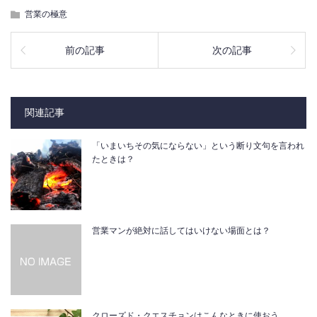
営業の極意
前の記事
次の記事
関連記事
「いまいちその気にならない」という断り文句を言われ
たときは？
営業マンが絶対に話してはいけない場面とは？
クローズド・クエスチョンはこんなときに使おう