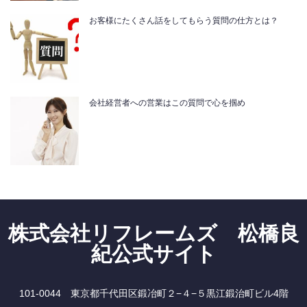
お客様にたくさん話をしてもらう質問の仕方とは？
会社経営者への営業はこの質問で心を掴め
株式会社リフレームズ 松橋良
紀公式サイト
101-0044 東京都千代田区鍛冶町２−４−５黒江鍛治町ビル4階