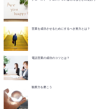
営業を成功させるためにするべき努力とは？
電話営業の成功のコツとは？
観察力を磨こう