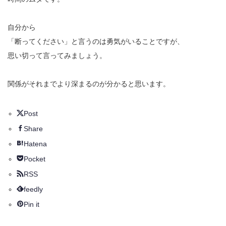
自分から
「断ってください」と言うのは勇気がいることですが、
思い切って言ってみましょう。
関係がそれまでより深まるのが分かると思います。
Post
Share
Hatena
Pocket
RSS
feedly
Pin it