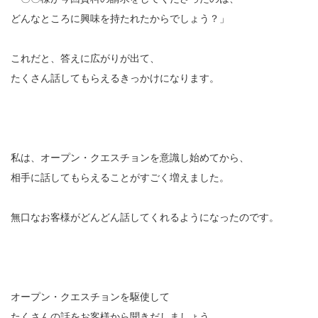
どんなところに興味を持たれたからでしょう？」
これだと、答えに広がりが出て、
たくさん話してもらえるきっかけになります。
私は、オープン・クエスチョンを意識し始めてから、
相手に話してもらえることがすごく増えました。
無口なお客様がどんどん話してくれるようになったのです。
オープン・クエスチョンを駆使して
たくさんの話をお客様から聞きだしましょう。