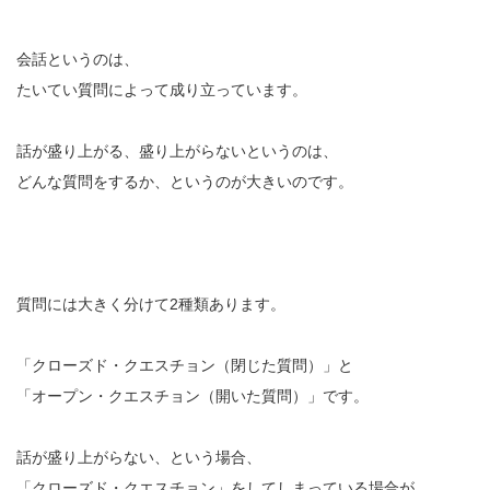
会話というのは、
たいてい質問によって成り立っています。
話が盛り上がる、盛り上がらないというのは、
どんな質問をするか、というのが大きいのです。
質問には大きく分けて2種類あります。
「クローズド・クエスチョン（閉じた質問）」と
「オープン・クエスチョン（開いた質問）」です。
話が盛り上がらない、という場合、
「クローズド・クエスチョン」をしてしまっている場合が