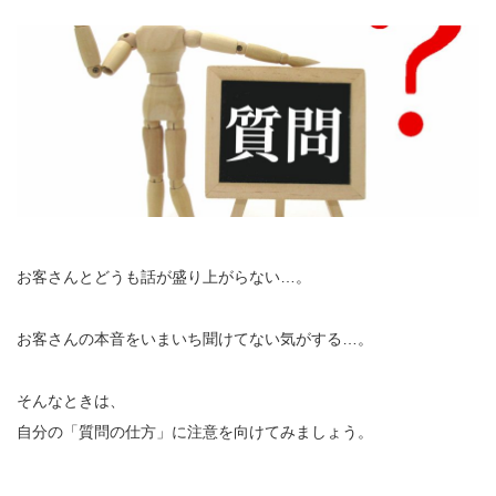
お客さんとどうも話が盛り上がらない…。
お客さんの本音をいまいち聞けてない気がする…。
そんなときは、
自分の「質問の仕方」に注意を向けてみましょう。