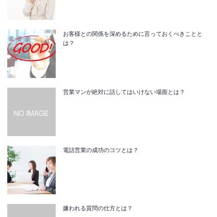
お客様との関係を深めるために言っておくべきことと
は？
営業マンが絶対に話してはいけない場面とは？
電話営業の成功のコツとは？
嫌われる質問の仕方とは？