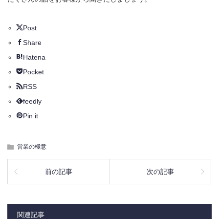
Post
Share
Hatena
Pocket
RSS
feedly
Pin it
営業の極意
前の記事
次の記事
関連記事