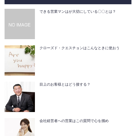
できる営業マンはが大切にしている〇〇とは？
クローズド・クエスチョンはこんなときに使おう
目上のお客様とはどう接する？
会社経営者への営業はこの質問で心を掴め