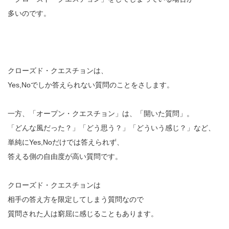
多いのです。
クローズド・クエスチョンは、
Yes,Noでしか答えられない質問のことをさします。
一方、「オープン・クエスチョン」は、「開いた質問」。
「どんな風だった？」「どう思う？」「どういう感じ？」など、
単純にYes,Noだけでは答えられず、
答える側の自由度が高い質問です。
クローズド・クエスチョンは
相手の答え方を限定してしまう質問なので
質問された人は窮屈に感じることもあります。