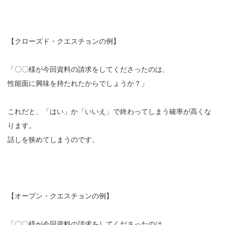
【クローズド・クエスチョンの例】
「〇〇様が今回資料の請求をしてくださったのは、
性能面に興味を持たれたからでしょうか？」
これだと、「はい」か「いいえ」で終わってしまう確率が高くな
ります。
話しを狭めてしまうのです。
【オープン・クエスチョンの例】
「〇〇様が今回資料の請求をしてくださったのは、