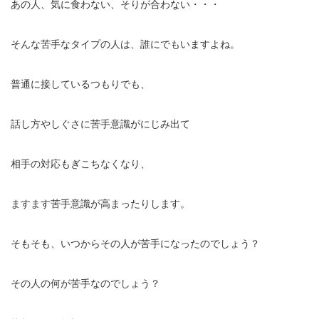
あの人、気に食わない、そりが合わない・・・
そんな苦手なタイプの人は、誰にでもいますよね。
普通に接しているつもりでも、
話し方やしぐさに苦手意識がにじみ出て
相手の対応もぎこちなくなり、
ますます苦手意識が高まったりします。
そもそも、いつからその人が苦手になったのでしょう？
その人の何が苦手なのでしょう？