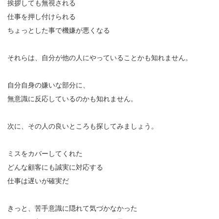
挨拶しても無視される
仕事を押し付けられる
ちょっとした事で機嫌が悪くなる
それらは、自分が他の人にやっていることかも知れません。
自分自身の嫌いな部分に、
無意識に反応しているのかも知れません。
次に、その人の良いところも探してみましょう。
ミスをカバーしてくれた
どんな顧客にも誠実に対応する
仕事は遅いが確実だ
きっと、苦手意識に隠れて気づかなかった