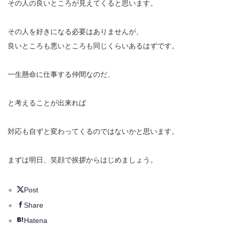
その人の良いところが見えてくると思います。
その人を好きになる必要はありませんが、
良いところも悪いところも同じくらいあるはずです。
一生懸命に仕事する仲間なのだ、
と考えることが出来れば
対応も自ずと変わってくるのではないかと思います。
まずは明日、笑顔で挨拶からはじめましょう。
Post
Share
Hatena