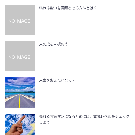
眠れる能力を覚醒させる方法とは？
人の成功を祝おう
人生を変えたいなら？
売れる営業マンになるためには、意識レベルをチェック
しよう