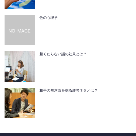
色の心理学
超くだらない話の効果とは？
相手の無意識を探る雑談ネタとは？