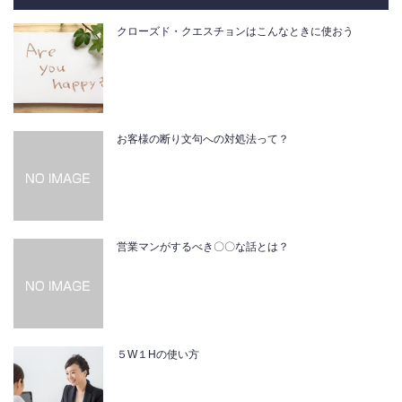
クローズド・クエスチョンはこんなときに使おう
お客様の断り文句への対処法って？
営業マンがするべき〇〇な話とは？
５W１Hの使い方