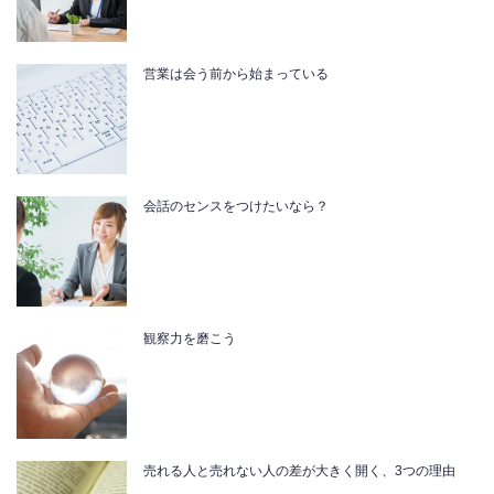
営業は会う前から始まっている
会話のセンスをつけたいなら？
観察力を磨こう
売れる人と売れない人の差が大きく開く、3つの理由