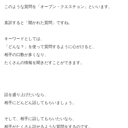
このような質問を「オープン・クエスチョン」といいます。
直訳すると「開かれた質問」ですね。
キーワードとしては、
「どんな？」を使って質問するように心がけると、
相手の口数が多くなり、
たくさんの情報を聞きだすことができます。
話を盛り上げたいなら、
相手にどんどん話してもらいましょう。
そして、相手に話してもらいたいなら、
相手がたくさん話せるような質問をするのです。