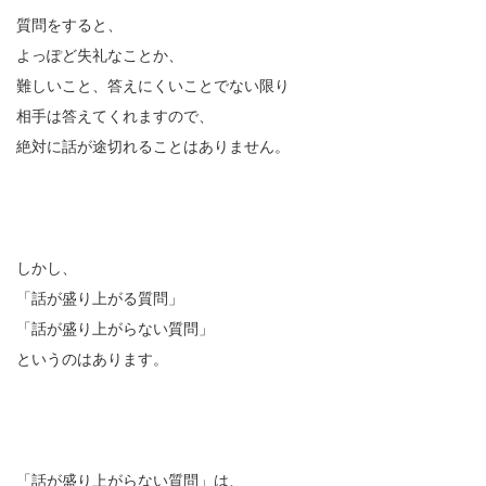
質問をすると、
よっぽど失礼なことか、
難しいこと、答えにくいことでない限り
相手は答えてくれますので、
絶対に話が途切れることはありません。
しかし、
「話が盛り上がる質問」
「話が盛り上がらない質問」
というのはあります。
「話が盛り上がらない質問」は、