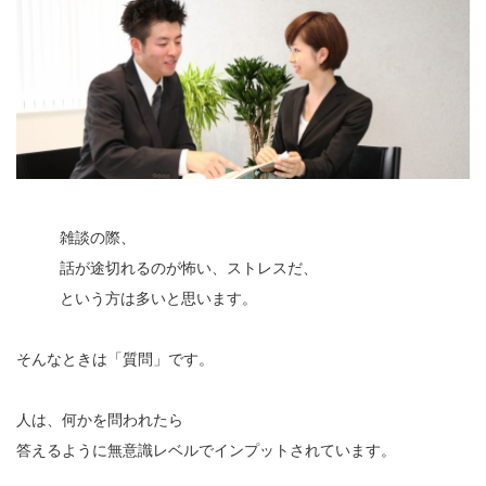
雑談の際、
話が途切れるのが怖い、ストレスだ、
という方は多いと思います。
そんなときは「質問」です。
人は、何かを問われたら
答えるように無意識レベルでインプットされています。