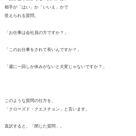
相手が「はい」か「いいえ」かで
答えられる質問。
「お仕事は会社員の方ですか？」
「このお仕事をされて長いんですか？」
「週に一回しか休みがないと大変じゃないですか？」
このような質問の仕方を、
「クローズド・クエスチョン」と言います。
直訳すると、「閉じた質問」。