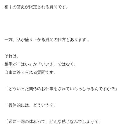
相手の答えが限定される質問です。
一方、話が盛り上がる質問の仕方もあります。
それは、
相手が「はい」か「いいえ」ではなく、
自由に答えられる質問です。
「どういった関係のお仕事をされていらっしゃるんですか？」
「具体的には、どういう？」
「週に一回の休みって、どんな感じなんでしょう？」