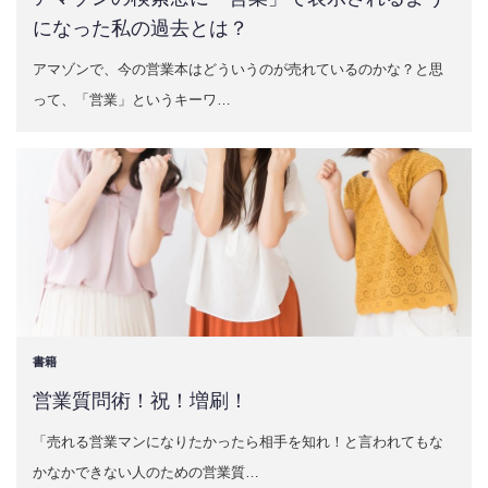
になった私の過去とは？
アマゾンで、今の営業本はどういうのが売れているのかな？と思
って、「営業」というキーワ…
書籍
営業質問術！祝！増刷！
「売れる営業マンになりたかったら相手を知れ！と言われてもな
かなかできない人のための営業質…