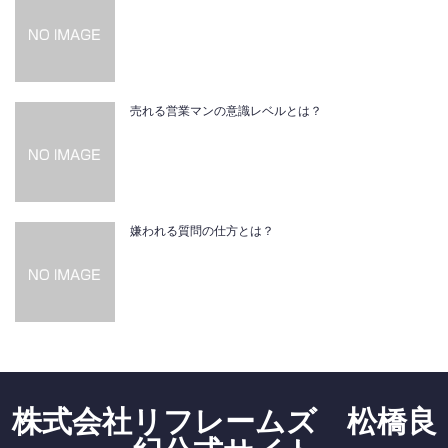
売れる営業マンの意識レベルとは？
嫌われる質問の仕方とは？
株式会社リフレームズ 松橋良