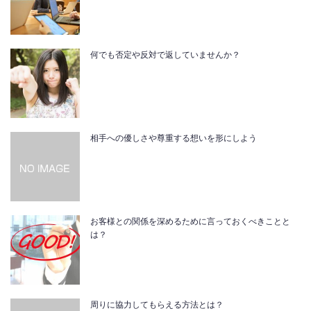
何でも否定や反対で返していませんか？
相手への優しさや尊重する想いを形にしよう
お客様との関係を深めるために言っておくべきことと
は？
周りに協力してもらえる方法とは？