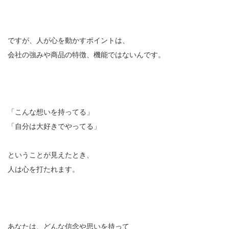
ですが、人が心を動かすポイントは、
会社の強みや商品の特徴、機能ではないんです。
「こんな想いを持ってる」
「自分は大好きでやってる」
ということが見えたとき、
人は心を打たれます。
あなたは、どんな信念や思いを持って