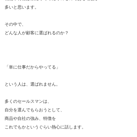
多いと思います。
その中で、
どんな人が顧客に選ばれるのか？
「単に仕事だからやってる」
という人は、選ばれません。
多くのセールスマンは、
自分を選んでもらおうとして、
商品や自社の強み、特徴を
これでもかというぐらい熱心に話します。