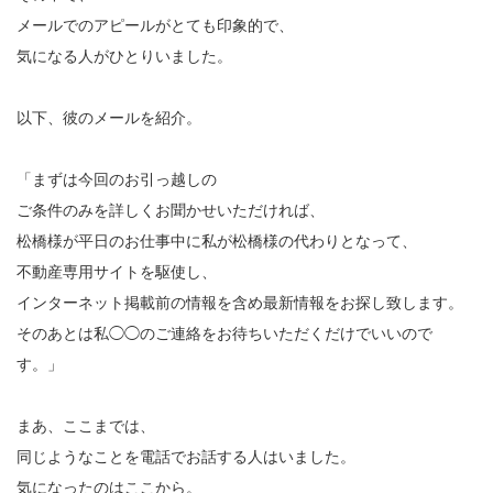
メールでのアピールがとても印象的で、
気になる人がひとりいました。
以下、彼のメールを紹介。
「まずは今回のお引っ越しの
ご条件のみを詳しくお聞かせいただければ、
松橋様が平日のお仕事中に私が松橋様の代わりとなって、
不動産専用サイトを駆使し、
インターネット掲載前の情報を含め最新情報をお探し致します。
そのあとは私◯◯のご連絡をお待ちいただくだけでいいので
す。」
まあ、ここまでは、
同じようなことを電話でお話する人はいました。
気になったのはここから。