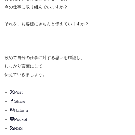
今の仕事に取り組んでいますか？
それを、お客様にきちんと伝えていますか？
改めて自分の仕事に対する思いを確認し、
しっかり言葉にして
伝えていきましょう。
Post
Share
Hatena
Pocket
RSS