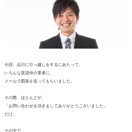
今回、品川に引っ越しをするにあたって、
いろんな賃貸仲介業者に、
メールで図面を送ってもらいました。
その際、ほとんどが、
「お問い合わせを頂きましてありがとうございました」
だけ。
その中で、