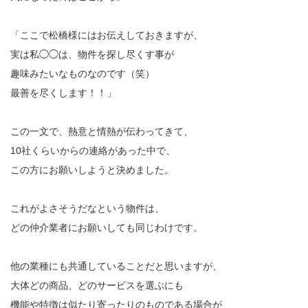
「ここで松橋様にはお伝えしておきますが、
実は私◯◯は、物件を探し尽くす事が
趣味みたいなものなのです（笑）
最善を尽くします！！」
この一文で、熱意と情熱が伝わってきて、
10社くらいからの連絡があった中で、
この方にお願いしようと決めました。
これがよさそうだなという物件は、
どの仲介業者にお願いしても同じわけです。
他の業種にも共通していることだと思いますが、
大体どの商品、どのサービスを選ぶにも
機能や特徴は似たり寄ったりのものである場合が